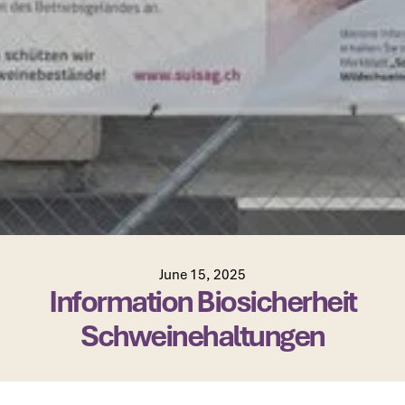
June 15, 2025
Information Biosicherheit
Schweinehaltungen