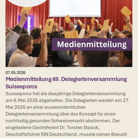
07.05.2026
Medienmitteilung 49. Delegiertenversammlung
Suisseporcs
Suisseporcs hat die diesjährige Delegiertenversammlung
am 6.Mai 2026 abgehalten. Die Delegierten werden am 27.
Mai 2026 an einer ausserordentlichen
Delegiertenversammlung über das Konzept für einen
nachhaltig gesunden Schweinemarkt abstimmen. Der
eingeladene Gastreferent Dr. Torsten Staack,
Geschäftsführer ISN Deutschland, musste seinen Besuch