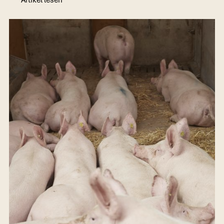
Artikel lesen