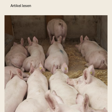
Artikel lesen
Artikel lesen