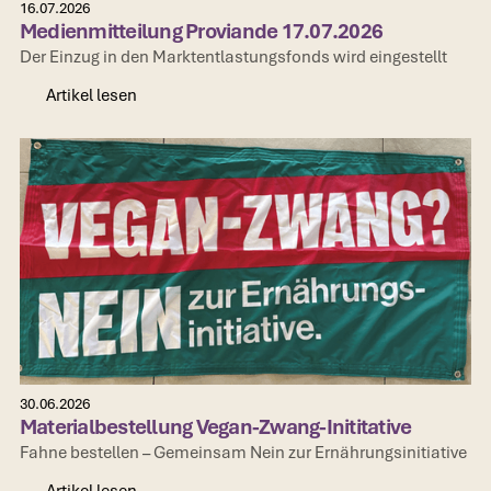
16.07.2026
Medienmitteilung Proviande 17.07.2026
Der Einzug in den Marktentlastungsfonds wird eingestellt
Artikel lesen
Artikel lesen
30.06.2026
Materialbestellung Vegan-Zwang-Inititative
Fahne bestellen – Gemeinsam Nein zur Ernährungsinitiative
Artikel lesen