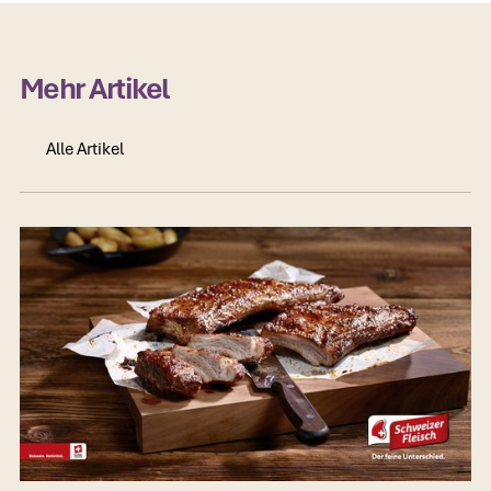
Mehr Artikel
Alle Artikel
Alle Artikel