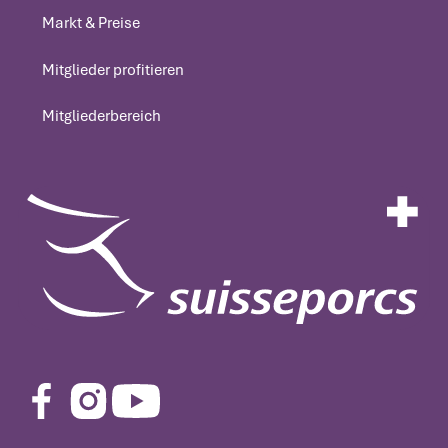
Markt & Preise
Markt & Preise
Mitglieder profitieren
Mitglieder profitieren
Mitgliederbereich
Mitgliederbereich