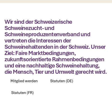
Wir sind der Schweizerische
Schweinezucht- und
Schweineproduzentenverband und
vertreten die Interessen der
Schweinehaltenden in der Schweiz. Unser
Ziel: Faire Marktbedingungen,
zukunftsorientierte Rahmenbedingungen
und eine nachhaltige Schweinehaltung,
die Mensch, Tier und Umwelt gerecht wird.
Mitglied werden
Statuten (DE)
Mitglied werden
Statuten (DE)
Statuten (FR)
Statuten (FR)