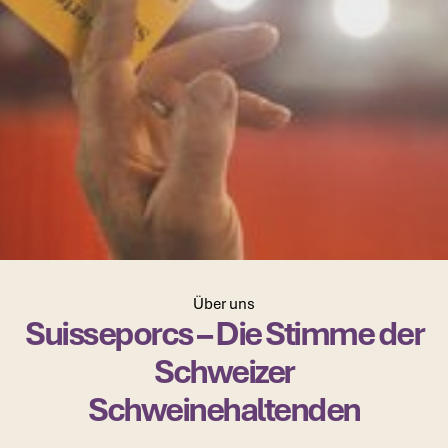
Über uns
Suisseporcs – Die Stimme der
Schweizer
Schweinehaltenden