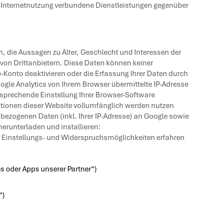
 Internetnutzung verbundene Dienstleistungen gegenüber
, die Aussagen zu Alter, Geschlecht und Interessen der
on Drittanbietern. Diese Daten können keiner
-Konto deaktivieren oder die Erfassung Ihrer Daten durch
gle Analytics von Ihrem Browser übermittelte IP-Adresse
sprechende Einstellung Ihrer Browser-Software
nktionen dieser Website vollumfänglich werden nutzen
bezogenen Daten (inkl. Ihrer IP-Adresse) an Google sowie
erunterladen und installieren:
 Einstellungs- und Widerspruchsmöglichkeiten erfahren
s oder Apps unserer Partner“)
“)