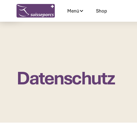
Menü
Shop
Shop
Datenschutz